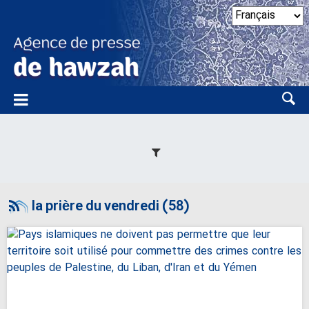
la prière du vendredi (58)