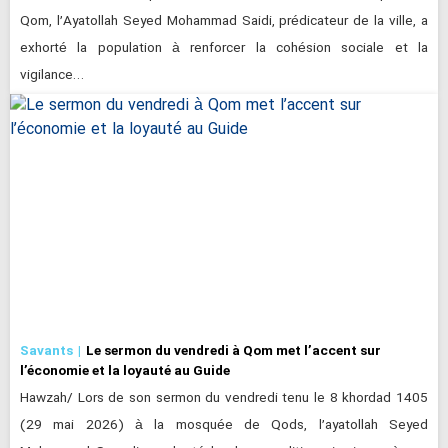
Qom, l’Ayatollah Seyed Mohammad Saidi, prédicateur de la ville, a
exhorté la population à renforcer la cohésion sociale et la
vigilance…
Savants
Le sermon du vendredi à Qom met l’accent sur
l’économie et la loyauté au Guide
Hawzah/ Lors de son sermon du vendredi tenu le 8 khordad 1405
(29 mai 2026) à la mosquée de Qods, l’ayatollah Seyed