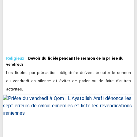
Religieux
Devoir du fidèle pendant le sermon de la prière du
vendredi
Les fidèles par précaution obligatoire doivent écouter le sermon
du vendredi en silence et éviter de parler ou de faire d'autres
activités.