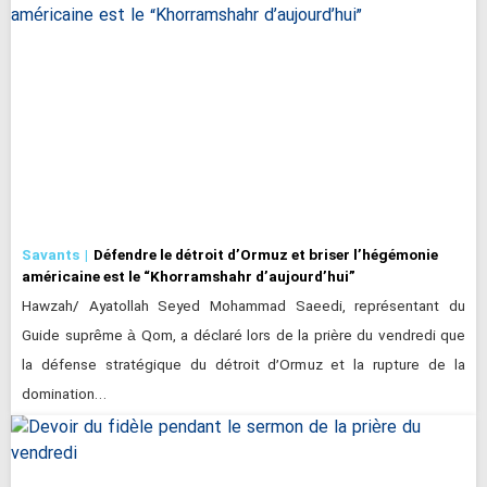
Savants
Défendre le détroit d’Ormuz et briser l’hégémonie
américaine est le “Khorramshahr d’aujourd’hui”
Hawzah/ Ayatollah Seyed Mohammad Saeedi, représentant du
Guide suprême à Qom, a déclaré lors de la prière du vendredi que
la défense stratégique du détroit d’Ormuz et la rupture de la
domination…