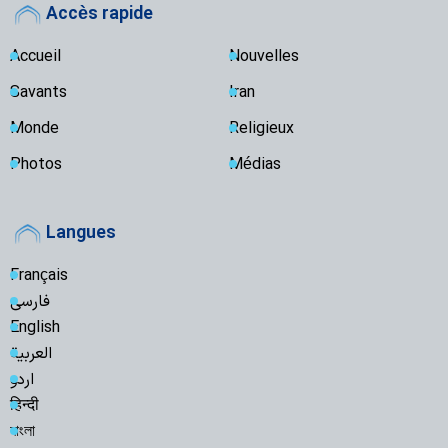
Accès rapide
Accueil
Nouvelles
Savants
Iran
Monde
Religieux
Photos
Médias
Langues
Français
فارسی
English
العربیة
اردو
हिन्दी
বাংলা