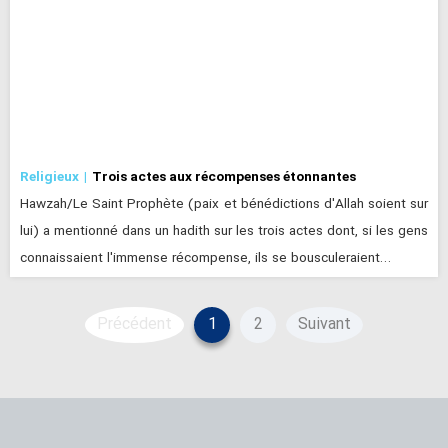
Religieux
Trois actes aux récompenses étonnantes
Hawzah/Le Saint Prophète (paix et bénédictions d'Allah soient sur
lui) a mentionné dans un hadith sur les trois actes dont, si les gens
connaissaient l'immense récompense, ils se bousculeraient…
Précédent
1
2
Suivant