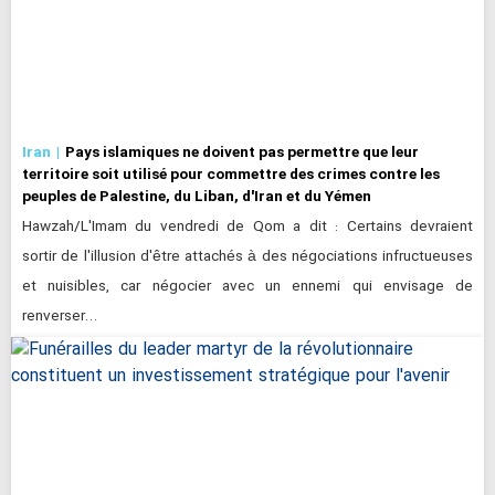
Iran
Pays islamiques ne doivent pas permettre que leur
territoire soit utilisé pour commettre des crimes contre les
peuples de Palestine, du Liban, d'Iran et du Yémen
Hawzah/L'Imam du vendredi de Qom a dit : Certains devraient
sortir de l'illusion d'être attachés à des négociations infructueuses
et nuisibles, car négocier avec un ennemi qui envisage de
renverser…