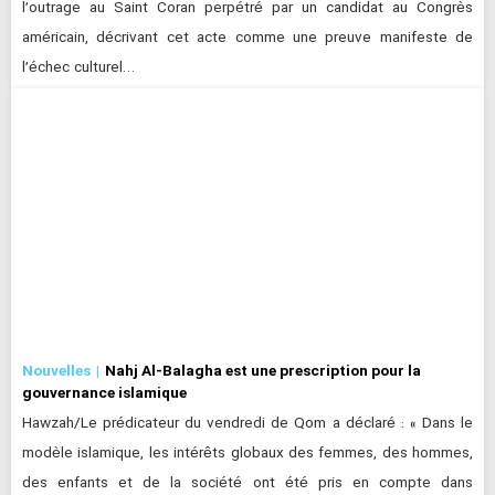
l’outrage au Saint Coran perpétré par un candidat au Congrès
américain, décrivant cet acte comme une preuve manifeste de
l’échec culturel…
Nouvelles
Nahj Al-Balagha est une prescription pour la
gouvernance islamique
Hawzah/Le prédicateur du vendredi de Qom a déclaré : « Dans le
modèle islamique, les intérêts globaux des femmes, des hommes,
des enfants et de la société ont été pris en compte dans