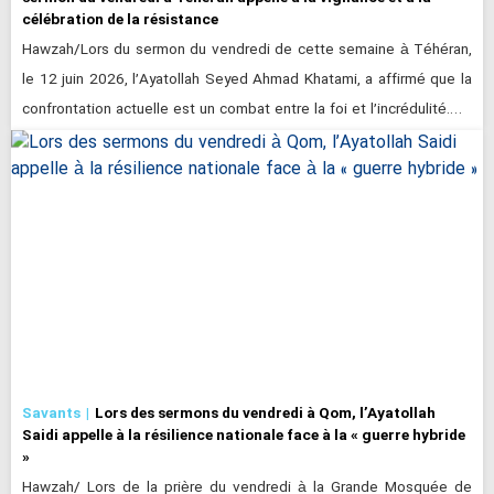
célébration de la résistance
Hawzah/Lors du sermon du vendredi de cette semaine à Téhéran,
le 12 juin 2026, l’Ayatollah Seyed Ahmad Khatami, a affirmé que la
confrontation actuelle est un combat entre la foi et l’incrédulité.…
Savants
Lors des sermons du vendredi à Qom, l’Ayatollah
Saidi appelle à la résilience nationale face à la « guerre hybride
»
Hawzah/ Lors de la prière du vendredi à la Grande Mosquée de