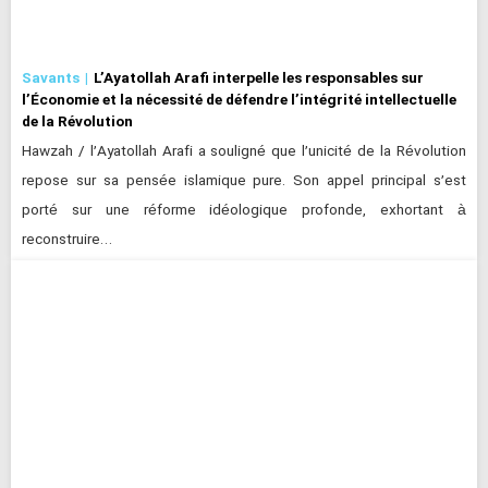
Savants
L’Ayatollah Arafi interpelle les responsables sur
l’Économie et la nécessité de défendre l’intégrité intellectuelle
de la Révolution
Hawzah / l’Ayatollah Arafi a souligné que l’unicité de la Révolution
repose sur sa pensée islamique pure. Son appel principal s’est
porté sur une réforme idéologique profonde, exhortant à
reconstruire…