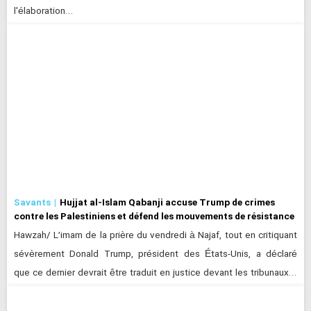
l'élaboration…
Savants
Hujjat al-Islam Qabanji accuse Trump de crimes
contre les Palestiniens et défend les mouvements de résistance
Hawzah/ L’imam de la prière du vendredi à Najaf, tout en critiquant
sévèrement Donald Trump, président des États-Unis, a déclaré
que ce dernier devrait être traduit en justice devant les tribunaux…