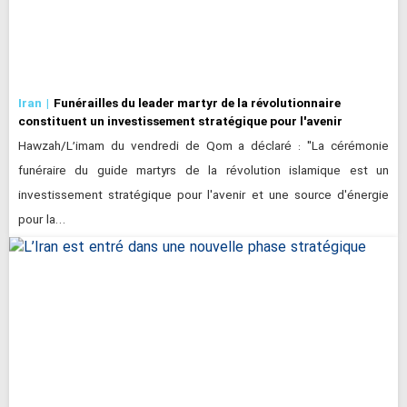
Iran
Funérailles du leader martyr de la révolutionnaire
constituent un investissement stratégique pour l'avenir
Hawzah/L’imam du vendredi de Qom a déclaré : "La cérémonie
funéraire du guide martyrs de la révolution islamique est un
investissement stratégique pour l'avenir et une source d'énergie
pour la…