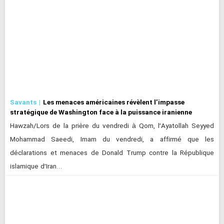
Savants
Les menaces américaines révèlent l’impasse
stratégique de Washington face à la puissance iranienne
Hawzah/Lors de la prière du vendredi à Qom, l’Ayatollah Seyyed
Mohammad Saeedi, Imam du vendredi, a affirmé que les
déclarations et menaces de Donald Trump contre la République
islamique d’Iran…