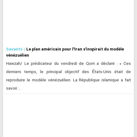
Savants
Le plan américain pour l'Iran s'inspirait du modèle
vénézuélien
Hawzah/ Le prédicateur du vendredi de Qom a déclaré : « Ces
derniers temps, le principal objectif des États-Unis était de
reproduire le modèle vénézuélien. La République islamique a fait
savoir…