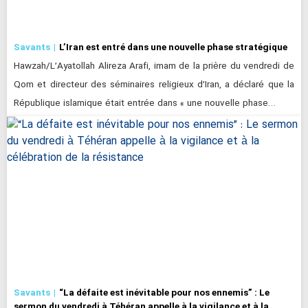
Savants
L’Iran est entré dans une nouvelle phase stratégique
Hawzah/L’Ayatollah Alireza Arafi, imam de la prière du vendredi de
Qom et directeur des séminaires religieux d’Iran, a déclaré que la
République islamique était entrée dans « une nouvelle phase…
Savants
“La défaite est inévitable pour nos ennemis” : Le
sermon du vendredi à Téhéran appelle à la vigilance et à la