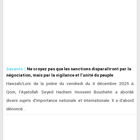
Savants
Ne croyez pas que les sanctions disparaîtront par la
négociation, mais par la vigilance et l’unité du peuple
Hawzah/Lors de la prière du vendredi du 4 décembre 2025 à
Qom, l’Ayatollah Seyed Hachem Hosseini Boushehri a abordé
divers sujets d’importance nationale et internationale. Il a d’abord
dénoncé…