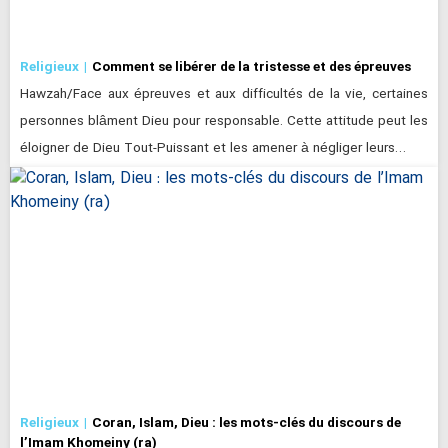
Religieux
Comment se libérer de la tristesse et des épreuves
Hawzah/Face aux épreuves et aux difficultés de la vie, certaines
personnes blâment Dieu pour responsable. Cette attitude peut les
éloigner de Dieu Tout-Puissant et les amener à négliger leurs…
Religieux
Coran, Islam, Dieu : les mots-clés du discours de
l’Imam Khomeiny (ra)