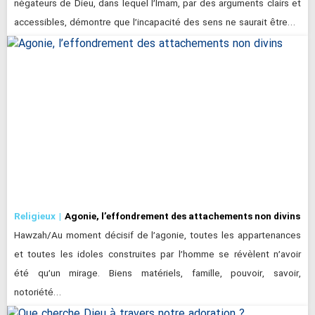
négateurs de Dieu, dans lequel l’Imam, par des arguments clairs et
accessibles, démontre que l’incapacité des sens ne saurait être…
Religieux
Agonie, l’effondrement des attachements non divins
Hawzah/Au moment décisif de l’agonie, toutes les appartenances
et toutes les idoles construites par l’homme se révèlent n’avoir
été qu’un mirage. Biens matériels, famille, pouvoir, savoir,
notoriété…