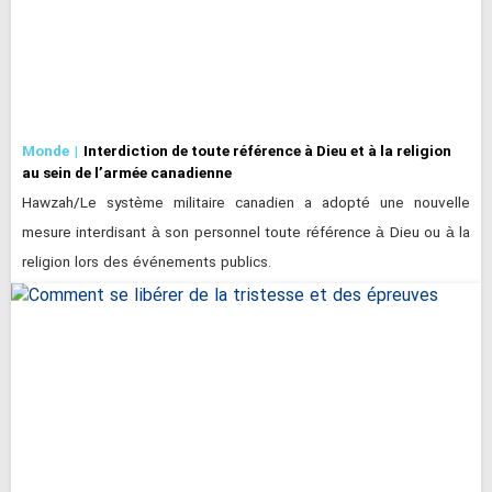
Monde
Interdiction de toute référence à Dieu et à la religion
au sein de l’armée canadienne
Hawzah/Le système militaire canadien a adopté une nouvelle
mesure interdisant à son personnel toute référence à Dieu ou à la
religion lors des événements publics.