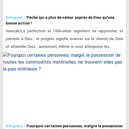
Religieux
Péché qui a plus de valeur auprès de Dieu qu'une
bonne action !
Hawzah/La perfection et l'élévation signifient se rapprocher et
parvenir à Dieu ; le progrès signifie avancer sur le chemin de Dieu
et atteindre Dieu ; autrement, même si nous atteignons les…
Religieux
Pourquoi certaines personnes, malgré la possession