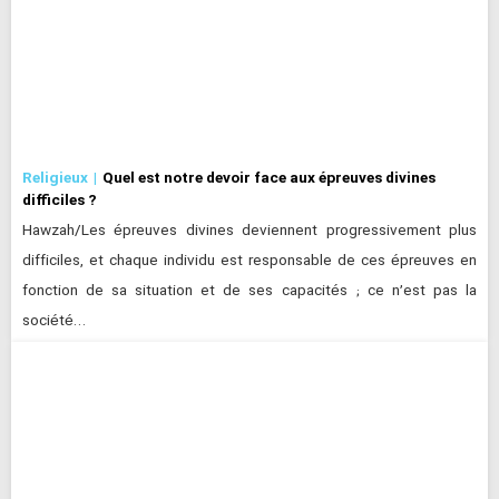
Religieux
Quel est notre devoir face aux épreuves divines
difficiles ?
Hawzah/Les épreuves divines deviennent progressivement plus
difficiles, et chaque individu est responsable de ces épreuves en
fonction de sa situation et de ses capacités ; ce n’est pas la
société…