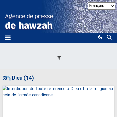
Dieu (14)