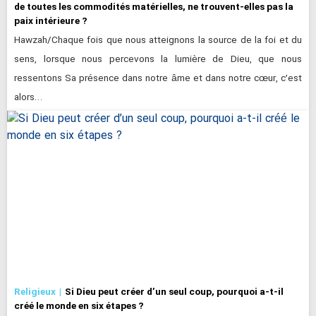
de toutes les commodités matérielles, ne trouvent-elles pas la
paix intérieure ?
Hawzah/Chaque fois que nous atteignons la source de la foi et du
sens, lorsque nous percevons la lumière de Dieu, que nous
ressentons Sa présence dans notre âme et dans notre cœur, c’est
alors…
Religieux
Si Dieu peut créer d’un seul coup, pourquoi a-t-il
créé le monde en six étapes ?