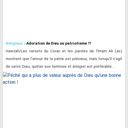
Religieux
Adoration de Dieu ou patriotisme ?!
Hawzah/Les versets du Coran et les paroles de l'Imam Ali (as)
montrent que l'amour de la patrie est précieux, mais lorsqu'il s'agit
de servir Dieu, quitter son territoire et émigrer est préférable…