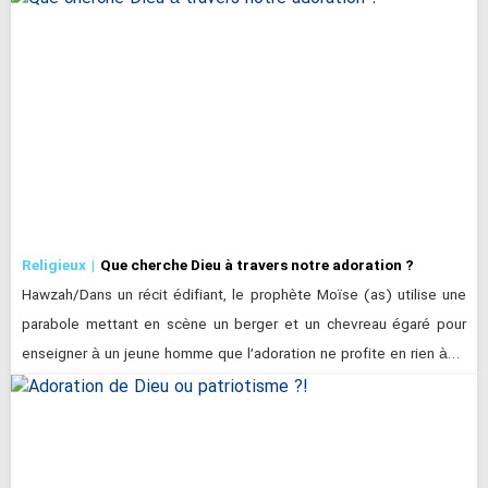
Religieux
Que cherche Dieu à travers notre adoration ?
Hawzah/Dans un récit édifiant, le prophète Moïse (as) utilise une
parabole mettant en scène un berger et un chevreau égaré pour
enseigner à un jeune homme que l’adoration ne profite en rien à…