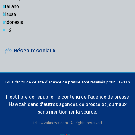
Italiano
Hausa
indonesia
中文
Réseaux sociaux
Tous droits de ce site d'agence de presse sont réservés pour Hawzah.
Il est libre de republier le contenu de l'agence de presse
Hawzah dans d'autres agences de presse et journaux
sans mentionner la source.
fr.hawzahnews.com. All rights reserved