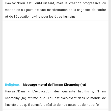
Hawzah/Dieu est Tout-Puissant, mais la création progressive du
monde en six jours est une manifestation de la sagesse, de l’ordre
et de l’éducation divine pour les êtres humains.
Religieux
Message moral de l’Imam Khomeiny (ra)
Hawzah/Dans « L’explication des quarante hadiths », l’Imam
Khomeiny (ra) affirme que Dieu est clairvoyant dans le monde de
l’invisible et qu’Il connaît la réalité de nos actes et de notre foi.