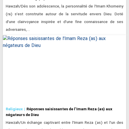
Hawzah/Dès son adolescence, la personnalité de l’Imam Khomeiny
(ra) s’est construite autour de la servitude envers Dieu. Doté
d’une clairvoyance inspirée et d’une fine connaissance de ses
adversaires,…
Religieux
Réponses saisissantes de l’Imam Reza (as) aux
négateurs de Dieu
Hawzah/Un échange captivant entre l’Imam Reza (as) et l’un des