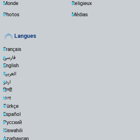
Monde
Religieux
Photos
Médias
Langues
Français
فارسی
English
العربیة
اردو
हिन्दी
বাংলা
Türkçe
Español
Русский
Kiswahili
Azərbaycan