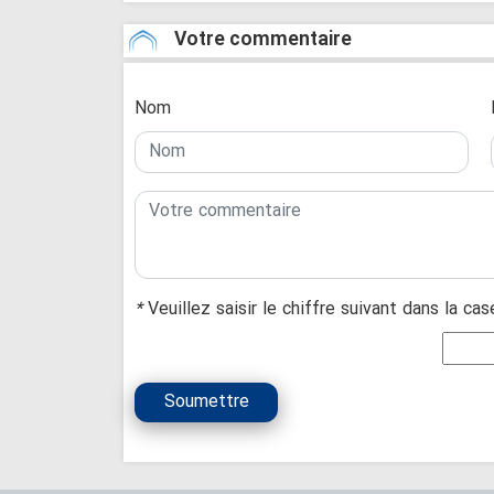
Votre commentaire
Nom
*
Veuillez saisir le chiffre suivant dans la ca
Soumettre