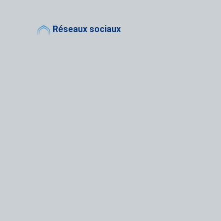
Réseaux sociaux