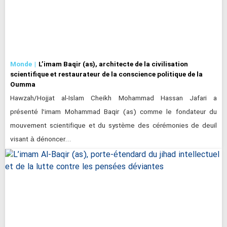
Monde
L’imam Baqir (as), architecte de la civilisation
scientifique et restaurateur de la conscience politique de la
Oumma
Hawzah/Hojjat al-Islam Cheikh Mohammad Hassan Jafari a
présenté l’imam Mohammad Baqir (as) comme le fondateur du
mouvement scientifique et du système des cérémonies de deuil
visant à dénoncer…