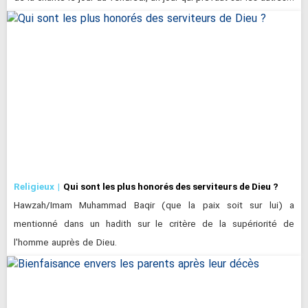
Religieux
Qui sont les plus honorés des serviteurs de Dieu ?
Hawzah/Imam Muhammad Baqir (que la paix soit sur lui) a
mentionné dans un hadith sur le critère de la supériorité de
l'homme auprès de Dieu.