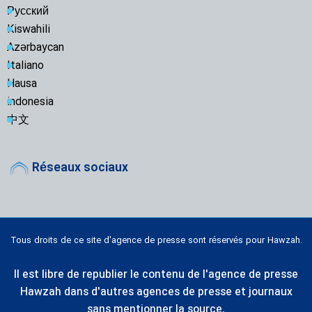
Русский
Kiswahili
Azərbaycan
Italiano
Hausa
indonesia
中文
Réseaux sociaux
Tous droits de ce site d'agence de presse sont réservés pour Hawzah.
Il est libre de republier le contenu de l'agence de presse
Hawzah dans d'autres agences de presse et journaux
sans mentionner la source.