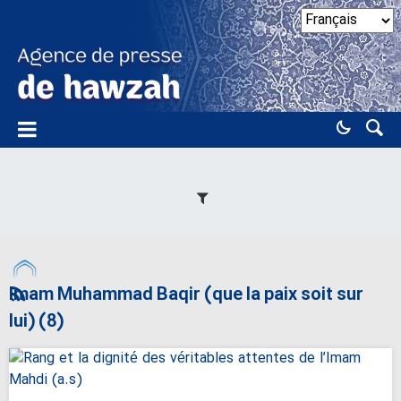
Imam Muhammad Baqir (que la paix soit sur
lui) (8)