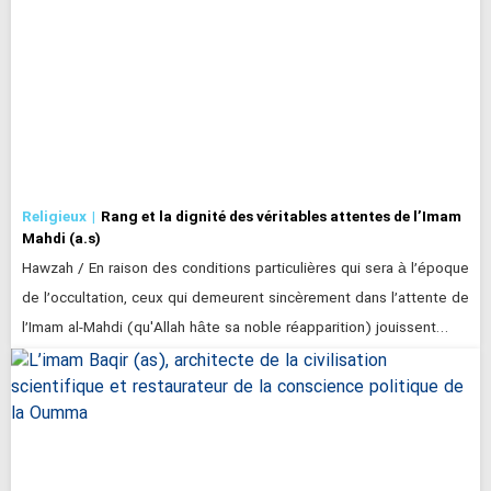
Religieux
Rang et la dignité des véritables attentes de l’Imam
Mahdi (a.s)
Hawzah / En raison des conditions particulières qui sera à l’époque
de l’occultation, ceux qui demeurent sincèrement dans l’attente de
l’Imam al-Mahdi (qu'Allah hâte sa noble réapparition) jouissent…