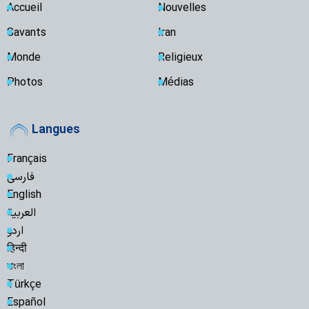
Accueil
Nouvelles
Savants
Iran
Monde
Religieux
Photos
Médias
Langues
Français
فارسی
English
العربیة
اردو
हिन्दी
বাংলা
Türkçe
Español