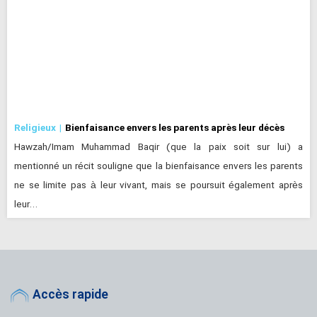
Religieux
Bienfaisance envers les parents après leur décès
Hawzah/Imam Muhammad Baqir (que la paix soit sur lui) a
mentionné un récit souligne que la bienfaisance envers les parents
ne se limite pas à leur vivant, mais se poursuit également après
leur…
Accès rapide