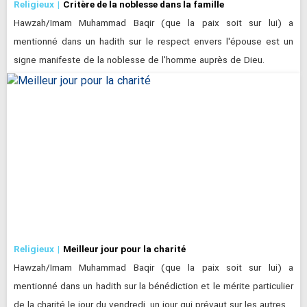
Religieux
Critère de la noblesse dans la famille
Hawzah/Imam Muhammad Baqir (que la paix soit sur lui) a
mentionné dans un hadith sur le respect envers l'épouse est un
signe manifeste de la noblesse de l'homme auprès de Dieu.
Religieux
Meilleur jour pour la charité
Hawzah/Imam Muhammad Baqir (que la paix soit sur lui) a
mentionné dans un hadith sur la bénédiction et le mérite particulier
de la charité le jour du vendredi, un jour qui prévaut sur les autres…