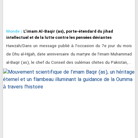
Monde
L’imam Al-Baqir (as), porte-étendard du jihad
intellectuel et de la lutte contre les pensées déviantes
Hawzah/Dans un message publié à l’occasion du 7e jour du mois
de Dhu al-Hijjah, date anniversaire du martyre de l’imam Muhammad
al-Baqir (as), le chef du Conseil des oulémas chiites du Pakistan,…